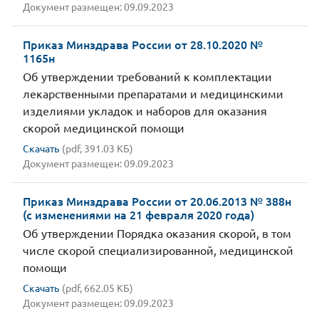
Документ размещен: 09.09.2023
Приказ Минздрава России от 28.10.2020 №
1165н
Об утверждении требований к комплектации
лекарственными препаратами и медицинскими
изделиями укладок и наборов для оказания
скорой медицинской помощи
Скачать
(pdf, 391.03 КБ)
Документ размещен: 09.09.2023
Приказ Минздрава России от 20.06.2013 № 388н
(с изменениями на 21 февраля 2020 года)
Об утверждении Порядка оказания скорой, в том
числе скорой специализированной, медицинской
помощи
Скачать
(pdf, 662.05 КБ)
Документ размещен: 09.09.2023