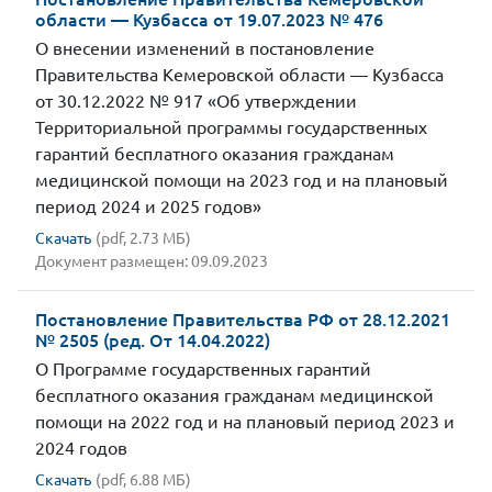
области — Кузбасса от 19.07.2023 № 476
О внесении изменений в постановление
Правительства Кемеровской области — Кузбасса
от 30.12.2022 № 917 «Об утверждении
Территориальной программы государственных
гарантий бесплатного оказания гражданам
медицинской помощи на 2023 год и на плановый
период 2024 и 2025 годов»
Скачать
(pdf, 2.73 МБ)
Документ размещен: 09.09.2023
Постановление Правительства РФ от 28.12.2021
№ 2505 (ред. От 14.04.2022)
О Программе государственных гарантий
бесплатного оказания гражданам медицинской
помощи на 2022 год и на плановый период 2023 и
2024 годов
Скачать
(pdf, 6.88 МБ)