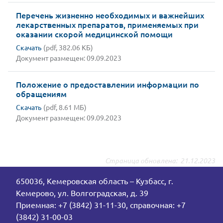
Перечень жизненно необходимых и важнейших
лекарственных препаратов, применяемых при
оказании скорой медицинской помощи
Скачать
(pdf, 382.06 КБ)
Документ размещен: 09.09.2023
Положение о предоставлении информации по
обращениям
Скачать
(pdf, 8.61 МБ)
Документ размещен: 09.09.2023
Страница обновлена:
21.12.2023
650036, Кемеровская область – Кузбасс, г.
Кемерово, ул. Волгоградская, д. 39
Приемная: +7 (3842) 31-11-30, справочная: +7
(3842) 31-00-03