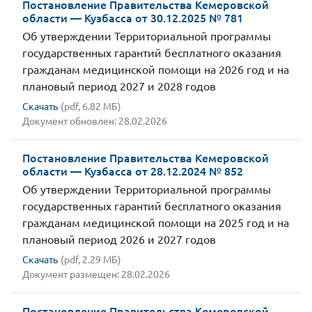
Постановление Правительства Кемеровской
области — Кузбасса от 30.12.2025 № 781
Об утверждении Территориальной программы
государственных гарантий бесплатного оказания
гражданам медицинской помощи на 2026 год и на
плановый период 2027 и 2028 годов
Скачать
(pdf, 6.82 МБ)
Документ обновлен: 28.02.2026
Постановление Правительства Кемеровской
области — Кузбасса от 28.12.2024 № 852
Об утверждении Территориальной программы
государственных гарантий бесплатного оказания
гражданам медицинской помощи на 2025 год и на
плановый период 2026 и 2027 годов
Скачать
(pdf, 2.29 МБ)
Документ размещен: 28.02.2026
Постановление Правительства Кемеровской