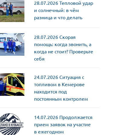
28.07.2026
Тепловой удар
и солнечный: в чём
разница и что делать
28.07.2026
Скорая
помощь: когда звонить, а
когда не стоит? Проверьте
себя
24.07.2026
Ситуация с
топливом в Кемерове
находится под
постоянным контролем
14.07.2026
Продолжается
прием заявок на участие
в ежегодном