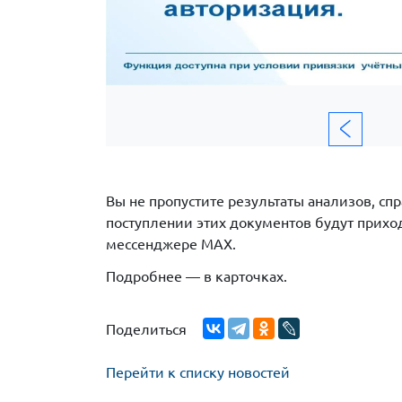
Вы не пропустите результаты анализов, с
поступлении этих документов будут приход
мессенджере МАХ.
Подробнее — в карточках.
Поделиться
Перейти к списку новостей