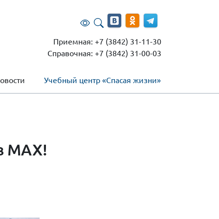
Приемная: +7 (3842) 31-11-30
Справочная: +7 (3842) 31-00-03
овости
Учебный центр «Спасая жизни»
в МАХ!