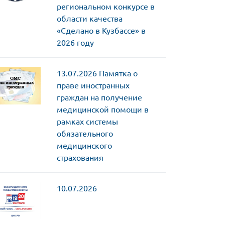
региональном конкурсе в
области качества
«Сделано в Кузбассе» в
2026 году
13.07.2026
Памятка о
праве иностранных
граждан на получение
медицинской помощи в
рамках системы
обязательного
медицинского
страхования
10.07.2026