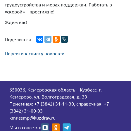
трудоустройства и мерах поддержки. Работать в
«скорой» – престижно!
Ждем вас!
Поделиться
Перейти к списку новостей
650036, Кемеровская область – Кузбасс, г.
Кемерово, ул. Волгоградская, д. 39
Приемная: +7 (3842) 31-11-30, справочная: +7
(3842) 31-00-03
kmr-ssmp@kuzdrav.ru
Мы в соцсетях