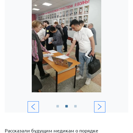
Рассказали будущим медикам о порядке